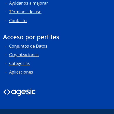
Ayúdanos a mejorar
Términos de uso
Contacto
Acceso por perfiles
Conjuntos de Datos
Organizaciones
Categorias
Aplicaciones