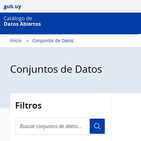
gub.uy
Catálogo de
Datos Abiertos
Inicio
Conjuntos de Datos
Conjuntos de Datos
Filtros
Buscar
conjuntos
de