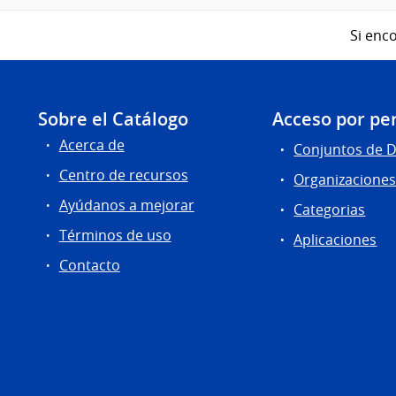
Si enco
Sobre el Catálogo
Acceso por per
Acerca de
Conjuntos de 
Centro de recursos
Organizacione
Ayúdanos a mejorar
Categorias
Términos de uso
Aplicaciones
Contacto