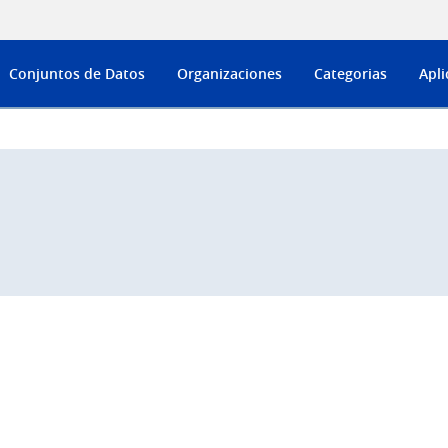
Conjuntos de Datos
Organizaciones
Categorias
Apli