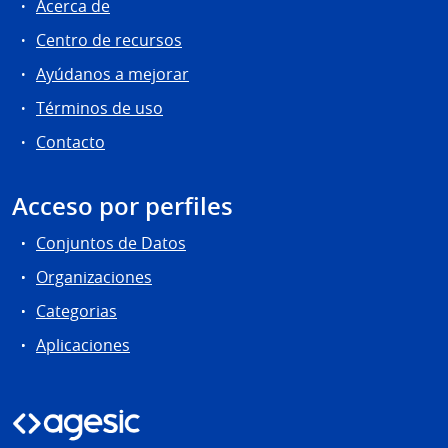
Acerca de
Centro de recursos
Ayúdanos a mejorar
Términos de uso
Contacto
Acceso por perfiles
Conjuntos de Datos
Organizaciones
Categorias
Aplicaciones