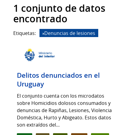
1 conjunto de datos
encontrado
Etiquetas:
Denuncias de lesiones
Delitos denunciados en el
Uruguay
El conjunto cuenta con los microdatos
sobre Homicidios dolosos consumados y
denuncias de Rapiñas, Lesiones, Violencia
Doméstica, Hurto y Abigeato. Estos datos
son extraídos del...