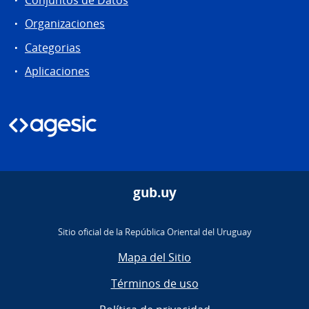
Conjuntos de Datos
Organizaciones
Categorias
Aplicaciones
gub.uy
Sitio oficial de la República Oriental del Uruguay
Mapa del Sitio
Términos de uso