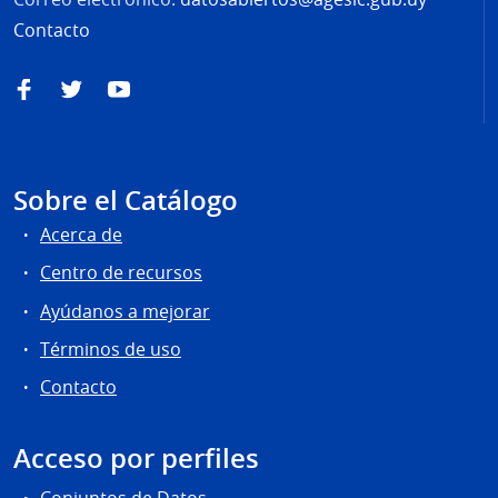
Contacto
Facebook
Twitter
YouTube
Sobre el Catálogo
Acerca de
Centro de recursos
Ayúdanos a mejorar
Términos de uso
Contacto
Acceso por perfiles