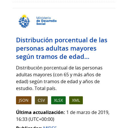
Distribución porcentual de las
personas adultas mayores
según tramos de edad...
Distribución porcentual de las personas
adultas mayores (con 65 y más años de
edad) según tramos de edad y años de
estudio. Total país.
JSON
CSV
XLSX
XML
Última actualización:
1 de marzo de 2019,
16:33 (UTC+00:00)