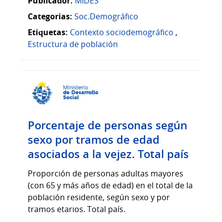
Publicador:
MIDES
Categorias:
Soc.Demográfico
Etiquetas:
Contexto sociodemográfico
,
Estructura de población
Porcentaje de personas según
sexo por tramos de edad
asociados a la vejez. Total país
Proporción de personas adultas mayores
(con 65 y más años de edad) en el total de la
población residente, según sexo y por
tramos etarios. Total país.