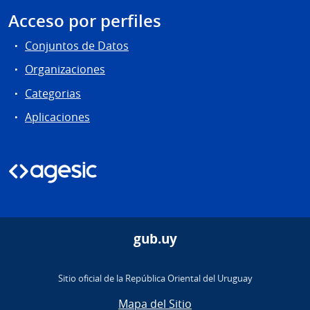
Acceso por perfiles
Conjuntos de Datos
Organizaciones
Categorias
Aplicaciones
gub.uy
Sitio oficial de la República Oriental del Uruguay
Mapa del Sitio