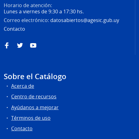
Horario de atención:
Lunes a viernes de 9:30 a 17:30 hs.
Correo electrónico:
datosabiertos@agesic.gub.uy
Contacto
Facebook
Twitter
YouTube
Sobre el Catálogo
Acerca de
Centro de recursos
Ayúdanos a mejorar
Términos de uso
Contacto