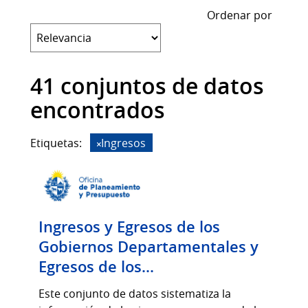
Ordenar por
41 conjuntos de datos
encontrados
Etiquetas:
Ingresos
Ingresos y Egresos de los
Gobiernos Departamentales y
Egresos de los...
Este conjunto de datos sistematiza la