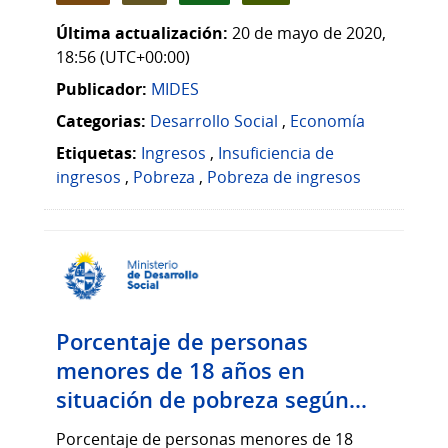
Última actualización:
20 de mayo de 2020,
18:56 (UTC+00:00)
Publicador:
MIDES
Categorias:
Desarrollo Social
,
Economía
Etiquetas:
Ingresos
,
Insuficiencia de
ingresos
,
Pobreza
,
Pobreza de ingresos
Porcentaje de personas
menores de 18 años en
situación de pobreza según...
Porcentaje de personas menores de 18