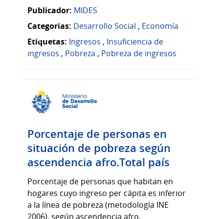
Publicador:
MIDES
Categorias:
Desarrollo Social
,
Economía
Etiquetas:
Ingresos
,
Insuficiencia de
ingresos
,
Pobreza
,
Pobreza de ingresos
Porcentaje de personas en
situación de pobreza según
ascendencia afro.Total país
Porcentaje de personas que habitan en
hogares cuyo ingreso per cápita es inferior
a la línea de pobreza (metodología INE
2006), según ascendencia afro.