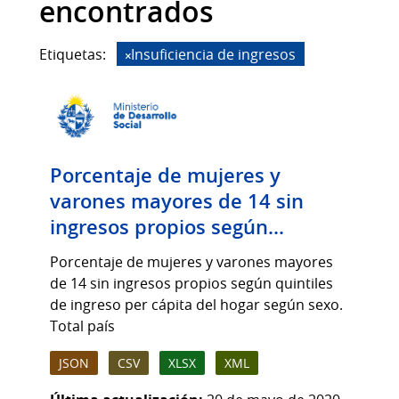
encontrados
Etiquetas:
Insuficiencia de ingresos
Porcentaje de mujeres y
varones mayores de 14 sin
ingresos propios según...
Porcentaje de mujeres y varones mayores
de 14 sin ingresos propios según quintiles
de ingreso per cápita del hogar según sexo.
Total país
JSON
CSV
XLSX
XML