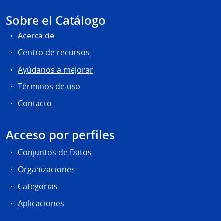
Sobre el Catálogo
Acerca de
Centro de recursos
Ayúdanos a mejorar
Términos de uso
Contacto
Acceso por perfiles
Conjuntos de Datos
Organizaciones
Categorias
Aplicaciones