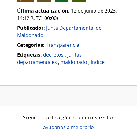
Última actualización:
12 de junio de 2023,
14:12 (UTC+00:00)
Publicador:
Junta Departamental de
Maldonado
Categorias:
Transparencia
Etiquetas:
decretos
,
juntas
departamentales
,
maldonado
,
índice
Si encontraste algún error en este sitio:
ayúdanos a mejorarlo