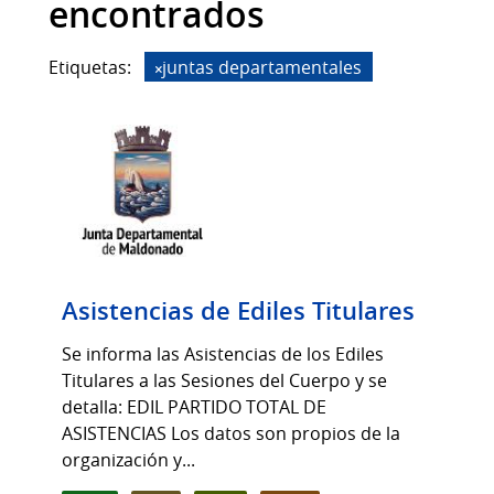
encontrados
Etiquetas:
juntas departamentales
Asistencias de Ediles Titulares
Se informa las Asistencias de los Ediles
Titulares a las Sesiones del Cuerpo y se
detalla: EDIL PARTIDO TOTAL DE
ASISTENCIAS Los datos son propios de la
organización y...