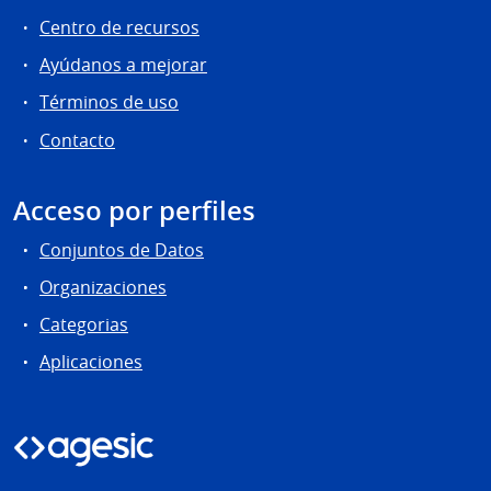
Centro de recursos
Ayúdanos a mejorar
Términos de uso
Contacto
Acceso por perfiles
Conjuntos de Datos
Organizaciones
Categorias
Aplicaciones