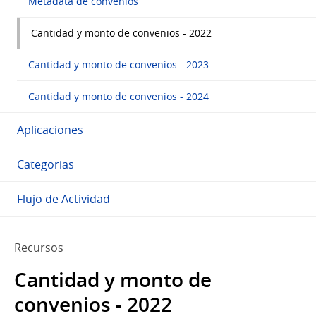
Metadata de convenios
Cantidad y monto de convenios - 2022
Cantidad y monto de convenios - 2023
Cantidad y monto de convenios - 2024
Aplicaciones
Categorias
Flujo de Actividad
Recursos
Cantidad y monto de
convenios - 2022