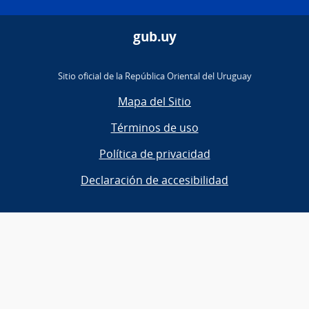
gub.uy
Sitio oficial de la República Oriental del Uruguay
Mapa del Sitio
Términos de uso
Política de privacidad
Declaración de accesibilidad