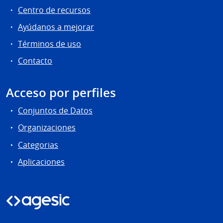
Centro de recursos
Ayúdanos a mejorar
Términos de uso
Contacto
Acceso por perfiles
Conjuntos de Datos
Organizaciones
Categorias
Aplicaciones