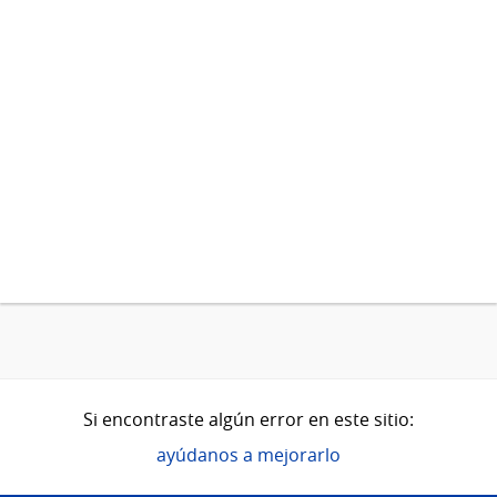
Si encontraste algún error en este sitio:
ayúdanos a mejorarlo