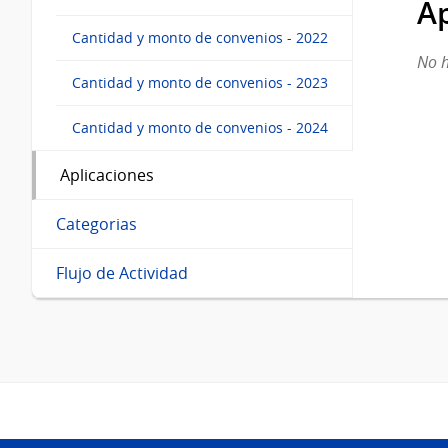
Ap
Cantidad y monto de convenios - 2022
No h
Cantidad y monto de convenios - 2023
Cantidad y monto de convenios - 2024
Aplicaciones
Categorias
Flujo de Actividad