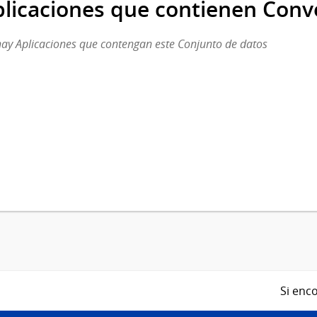
licaciones que contienen Conv
ay Aplicaciones que contengan este Conjunto de datos
Si enco