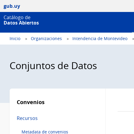
gub.uy
Catálogo de
Datos Abiertos
Inicio
Organizaciones
Intendencia de Montevideo
Conjuntos de Datos
Menú
lateral
Convenios
Recursos
Metadata de convenios