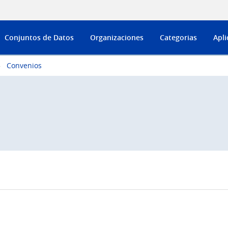
Conjuntos de Datos
Organizaciones
Categorias
Apli
Convenios