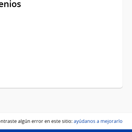
enios
ntraste algún error en este sitio:
ayúdanos a mejorarlo