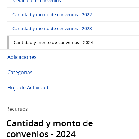
Metadata de convenios
Cantidad y monto de convenios - 2022
Cantidad y monto de convenios - 2023
Cantidad y monto de convenios - 2024
Aplicaciones
Categorias
Flujo de Actividad
Recursos
Cantidad y monto de
convenios - 2024