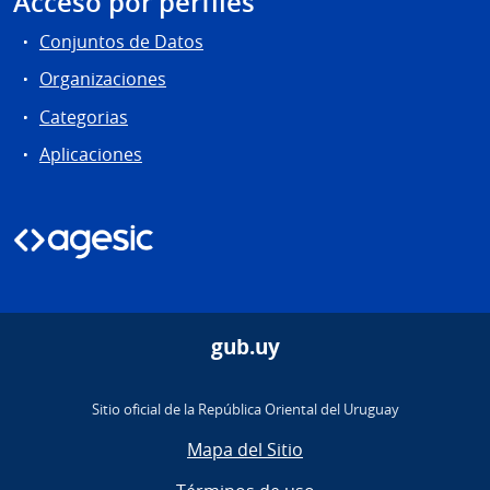
Acceso por perfiles
Conjuntos de Datos
Organizaciones
Categorias
Aplicaciones
gub.uy
Sitio oficial de la República Oriental del Uruguay
Mapa del Sitio