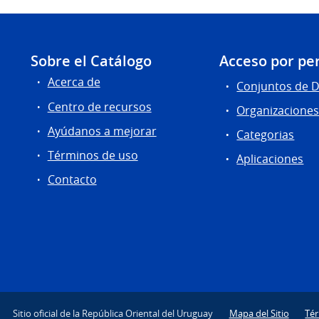
Sobre el Catálogo
Acceso por per
Acerca de
Conjuntos de 
Centro de recursos
Organizacione
Ayúdanos a mejorar
Categorias
Términos de uso
Aplicaciones
Contacto
Sitio oficial de la República Oriental del Uruguay
Mapa del Sitio
Té