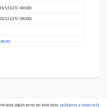
 16:53 (UTC+00:00)
 16:53 (UTC+00:00)
ruguay
ntraste algún error en este sitio:
ayúdanos a mejorarlo