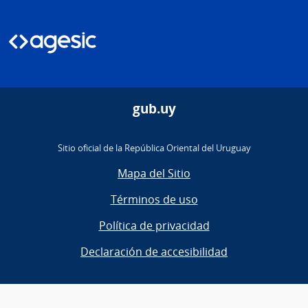
gub.uy
Sitio oficial de la República Oriental del Uruguay
Mapa del Sitio
Términos de uso
Política de privacidad
Declaración de accesibilidad