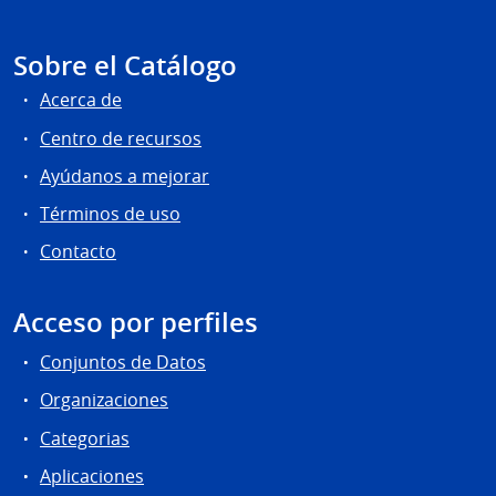
Sobre el Catálogo
Acerca de
Centro de recursos
Ayúdanos a mejorar
Términos de uso
Contacto
Acceso por perfiles
Conjuntos de Datos
Organizaciones
Categorias
Aplicaciones