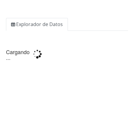
Explorador de Datos