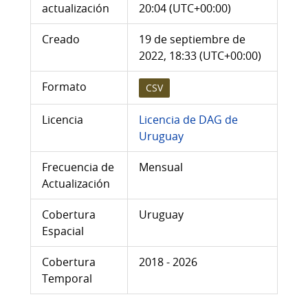
actualización
20:04 (UTC+00:00)
Creado
19 de septiembre de
2022, 18:33 (UTC+00:00)
Formato
CSV
Licencia
Licencia de DAG de
Uruguay
Frecuencia de
Mensual
Actualización
Cobertura
Uruguay
Espacial
Cobertura
2018 - 2026
Temporal