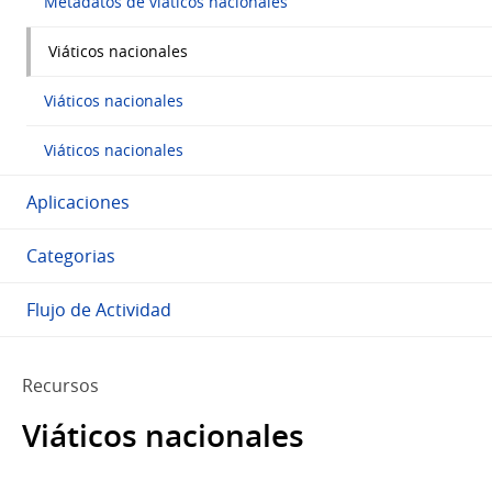
Metadatos de viáticos nacionales
Viáticos nacionales
Viáticos nacionales
Viáticos nacionales
Aplicaciones
Categorias
Flujo de Actividad
Recursos
Viáticos nacionales