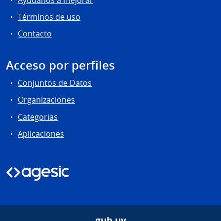
Términos de uso
Contacto
Acceso por perfiles
Conjuntos de Datos
Organizaciones
Categorias
Aplicaciones
gub.uy