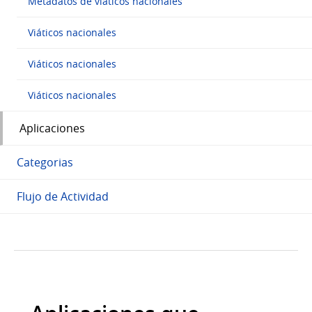
Metadatos de viáticos nacionales
Viáticos nacionales
Viáticos nacionales
Viáticos nacionales
Aplicaciones
Categorias
Flujo de Actividad