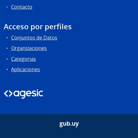
Contacto
Acceso por perfiles
Conjuntos de Datos
Organizaciones
Categorias
Aplicaciones
gub.uy