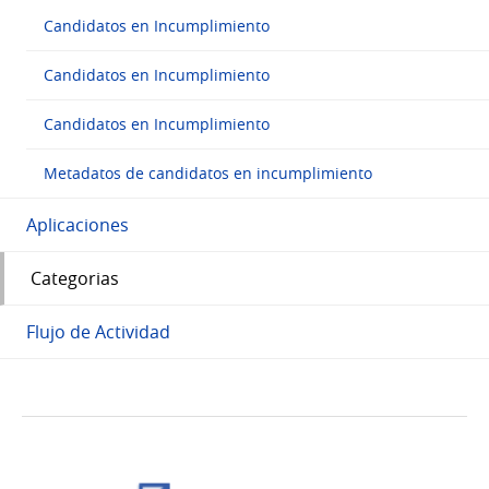
Candidatos en Incumplimiento
Candidatos en Incumplimiento
Candidatos en Incumplimiento
Metadatos de candidatos en incumplimiento
Aplicaciones
Categorias
Flujo de Actividad