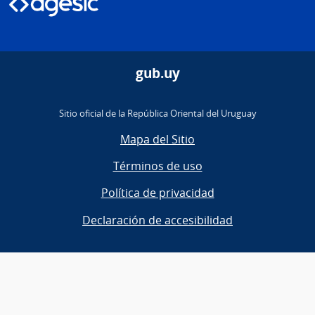
gub.uy
Sitio oficial de la República Oriental del Uruguay
Mapa del Sitio
Términos de uso
Política de privacidad
Declaración de accesibilidad