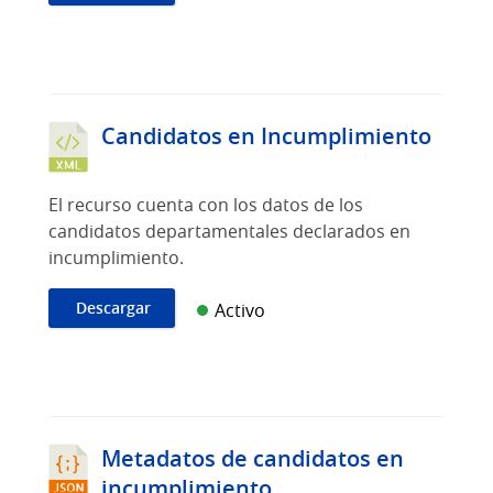
Candidatos en Incumplimiento
El recurso cuenta con los datos de los
candidatos departamentales declarados en
incumplimiento.
Descargar
Activo
Metadatos de candidatos en
incumplimiento