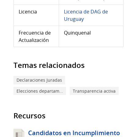
Licencia
Licencia de DAG de
Uruguay
Frecuencia de
Quinquenal
Actualización
Temas relacionados
Declaraciones Juradas
Elecciones departam...
Transparencia activa
Recursos
Candidatos en Incumplimiento