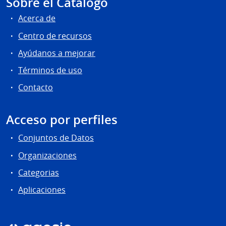
Sobre el Catálogo
Acerca de
Centro de recursos
Ayúdanos a mejorar
Términos de uso
Contacto
Acceso por perfiles
Conjuntos de Datos
Organizaciones
Categorias
Aplicaciones