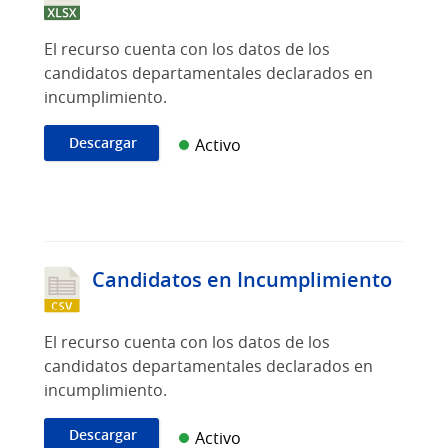
El recurso cuenta con los datos de los
candidatos departamentales declarados en
incumplimiento.
Descargar
Activo
Candidatos en Incumplimiento
El recurso cuenta con los datos de los
candidatos departamentales declarados en
incumplimiento.
Descargar
Activo