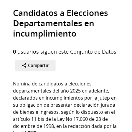
Candidatos a Elecciones
Departamentales en
incumplimiento
0
usuarios siguen este Conjunto de Datos
Compartir
Nómina de candidatos a elecciones
departamentales del año 2025 en adelante,
declarados en incumplimientos por la Jutep en
su obligación de presentar declaración jurada
de bienes e ingresos, según lo dispuesto en el
artículo 11 bis de la Ley No 17.060 de 23 de
diciembre de 1998, en la redacción dada por la