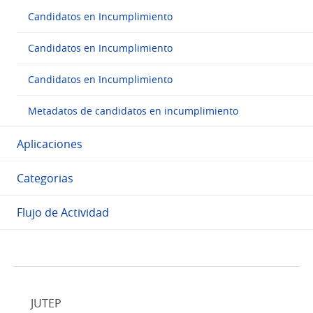
Candidatos en Incumplimiento
Candidatos en Incumplimiento
Candidatos en Incumplimiento
Metadatos de candidatos en incumplimiento
Aplicaciones
Categorias
Flujo de Actividad
JUTEP