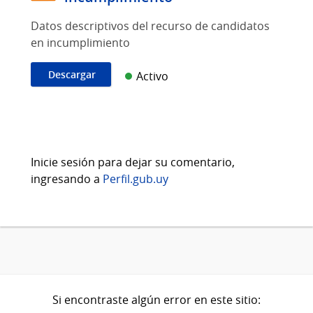
Datos descriptivos del recurso de candidatos
en incumplimiento
Descargar
Activo
Inicie sesión para dejar su comentario,
ingresando a
Perfil.gub.uy
Si encontraste algún error en este sitio: