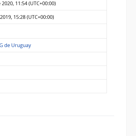
 2020, 11:54 (UTC+00:00)
2019, 15:28 (UTC+00:00)
AG de Uruguay