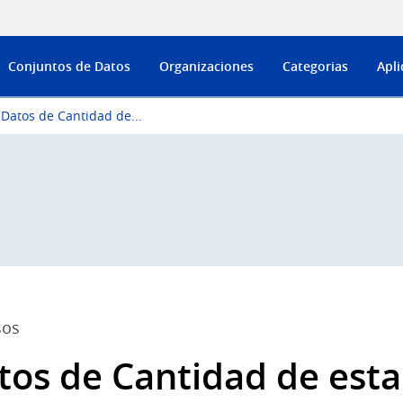
Conjuntos de Datos
Organizaciones
Categorias
Apli
Datos de Cantidad de...
sos
tos de Cantidad de esta