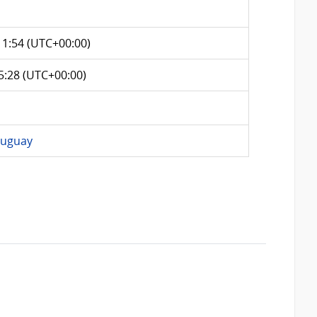
11:54 (UTC+00:00)
5:28 (UTC+00:00)
ruguay