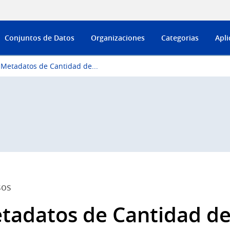
Conjuntos de Datos
Organizaciones
Categorias
Apli
Metadatos de Cantidad de...
sos
tadatos de Cantidad de