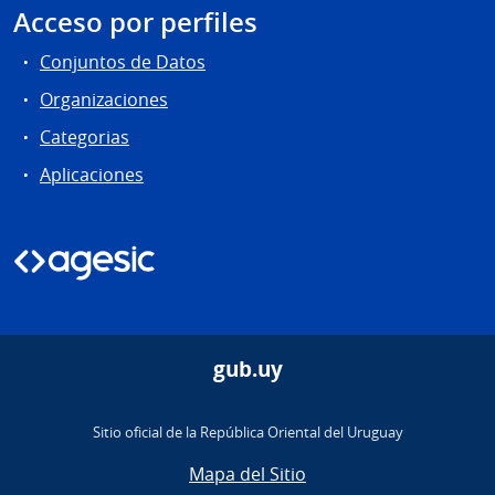
Acceso por perfiles
Conjuntos de Datos
Organizaciones
Categorias
Aplicaciones
gub.uy
Sitio oficial de la República Oriental del Uruguay
Mapa del Sitio