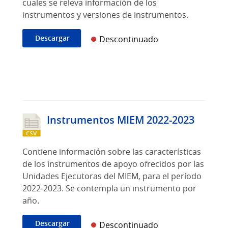
cuales se releva información de los
instrumentos y versiones de instrumentos.
Descargar
Descontinuado
Instrumentos MIEM 2022-2023
Contiene información sobre las características
de los instrumentos de apoyo ofrecidos por las
Unidades Ejecutoras del MIEM, para el período
2022-2023. Se contempla un instrumento por
año.
Descargar
Descontinuado