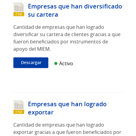
Empresas que han diversificado
su cartera
Cantidad de empresas que han logrado
diversificar su cartera de clientes gracias a que
fueron beneficiados por instrumentos de
apoyo del MIEM.
Descargar
Activo
Empresas que han logrado
exportar
Cantidad de empresas que han logrado
exportar gracias a que fueron beneficiados por