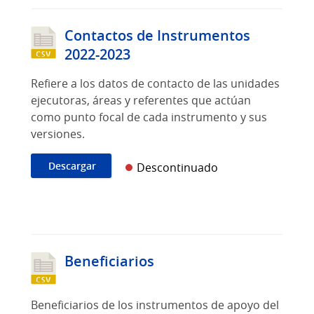
Contactos de Instrumentos
2022-2023
Refiere a los datos de contacto de las unidades
ejecutoras, áreas y referentes que actúan
como punto focal de cada instrumento y sus
versiones.
Descargar
Descontinuado
Beneficiarios
Beneficiarios de los instrumentos de apoyo del