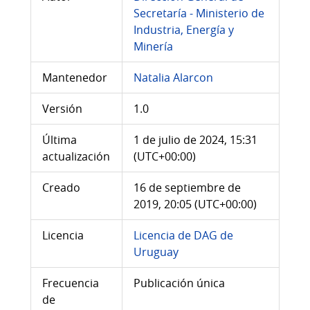
Secretaría - Ministerio de
Industria, Energía y
Minería
Mantenedor
Natalia Alarcon
Versión
1.0
Última
1 de julio de 2024, 15:31
actualización
(UTC+00:00)
Creado
16 de septiembre de
2019, 20:05 (UTC+00:00)
Licencia
Licencia de DAG de
Uruguay
Frecuencia
Publicación única
de