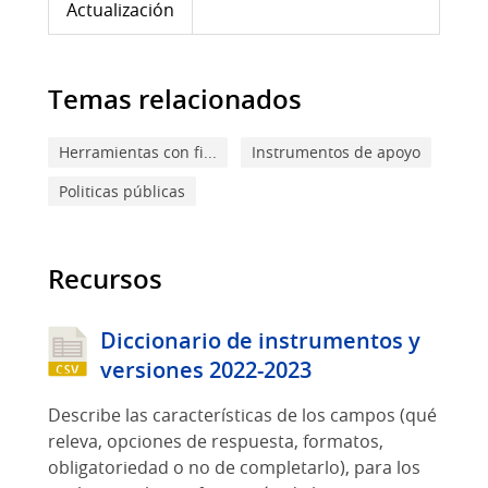
Actualización
Temas relacionados
Herramientas con fi...
Instrumentos de apoyo
Politicas públicas
Recursos
Diccionario de instrumentos y
versiones 2022-2023
Describe las características de los campos (qué
releva, opciones de respuesta, formatos,
obligatoriedad o no de completarlo), para los