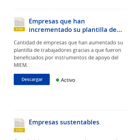
Empresas que han
incrementado su plantilla de...
Cantidad de empresas que han aumentado su
plantilla de trabajadores gracias a que fueron
beneficiados por instrumentos de apoyo del
MIEM.
Descargar
Activo
Empresas sustentables