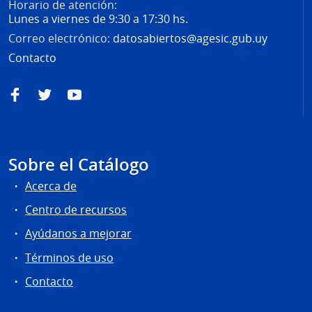
Horario de atención:
Lunes a viernes de 9:30 a 17:30 hs.
Correo electrónico:
datosabiertos@agesic.gub.uy
Contacto
Facebook
Twitter
YouTube
Sobre el Catálogo
Acerca de
Centro de recursos
Ayúdanos a mejorar
Términos de uso
Contacto