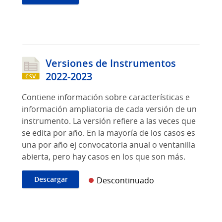
Versiones de Instrumentos
2022-2023
Contiene información sobre características e
información ampliatoria de cada versión de un
instrumento. La versión refiere a las veces que
se edita por año. En la mayoría de los casos es
una por año ej convocatoria anual o ventanilla
abierta, pero hay casos en los que son más.
Descargar
Descontinuado