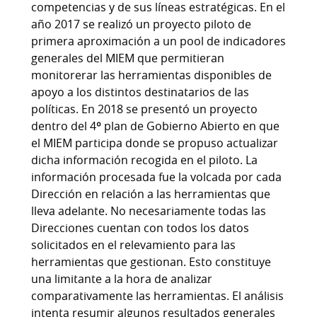
competencias y de sus líneas estratégicas. En el
año 2017 se realizó un proyecto piloto de
primera aproximación a un pool de indicadores
generales del MIEM que permitieran
monitorerar las herramientas disponibles de
apoyo a los distintos destinatarios de las
políticas. En 2018 se presentó un proyecto
dentro del 4º plan de Gobierno Abierto en que
el MIEM participa donde se propuso actualizar
dicha información recogida en el piloto. La
información procesada fue la volcada por cada
Dirección en relación a las herramientas que
lleva adelante. No necesariamente todas las
Direcciones cuentan con todos los datos
solicitados en el relevamiento para las
herramientas que gestionan. Esto constituye
una limitante a la hora de analizar
comparativamente las herramientas. El análisis
intenta resumir algunos resultados generales