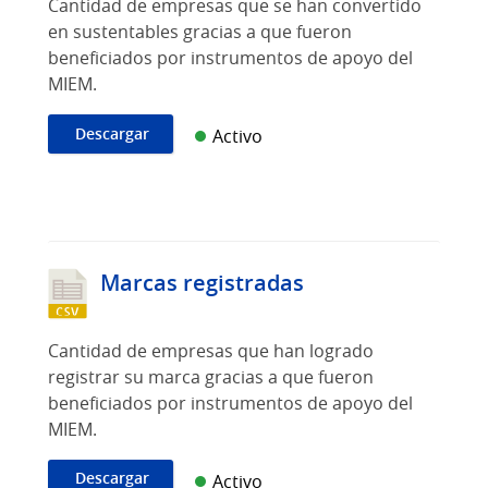
Cantidad de empresas que se han convertido
en sustentables gracias a que fueron
beneficiados por instrumentos de apoyo del
MIEM.
Descargar
Activo
Marcas registradas
Cantidad de empresas que han logrado
registrar su marca gracias a que fueron
beneficiados por instrumentos de apoyo del
MIEM.
Descargar
Activo