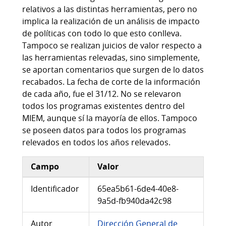
relativos a las distintas herramientas, pero no
implica la realización de un análisis de impacto
de políticas con todo lo que esto conlleva.
Tampoco se realizan juicios de valor respecto a
las herramientas relevadas, sino simplemente,
se aportan comentarios que surgen de lo datos
recabados. La fecha de corte de la información
de cada año, fue el 31/12. No se relevaron
todos los programas existentes dentro del
MIEM, aunque sí la mayoría de ellos. Tampoco
se poseen datos para todos los programas
relevados en todos los años relevados.
Campo
Valor
Información adicional del conjunto de datos
Identificador
65ea5b61-6de4-40e8-
9a5d-fb940da42c98
Autor
Dirección General de