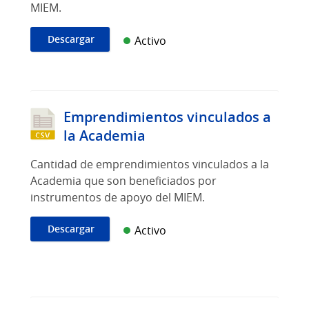
MIEM.
Descargar
Activo
Emprendimientos vinculados a
la Academia
Cantidad de emprendimientos vinculados a la
Academia que son beneficiados por
instrumentos de apoyo del MIEM.
Descargar
Activo