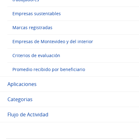
Empresas sustentables
Marcas registradas
Empresas de Montevideo y del interior
Criterios de evaluación
Promedio recibido por beneficiario
Aplicaciones
Categorias
Flujo de Actividad