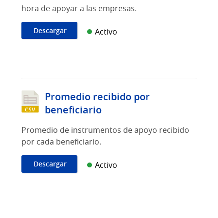
hora de apoyar a las empresas.
Descargar
Activo
Promedio recibido por
beneficiario
Promedio de instrumentos de apoyo recibido
por cada beneficiario.
Descargar
Activo