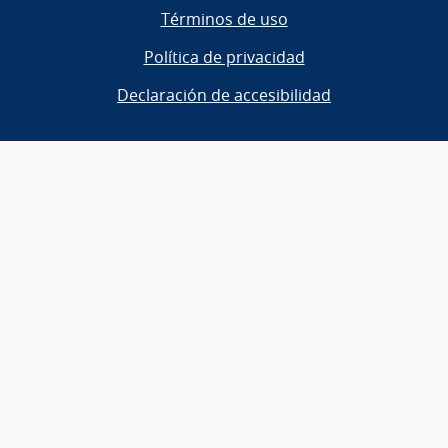
Términos de uso
Política de privacidad
Declaración de accesibilidad