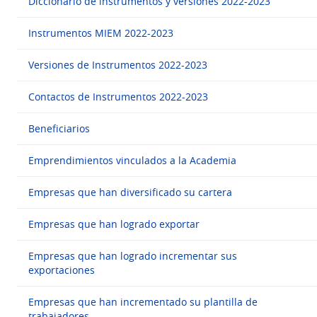
Diccionario de instrumentos y versiones 2022-2023
Instrumentos MIEM 2022-2023
Versiones de Instrumentos 2022-2023
Contactos de Instrumentos 2022-2023
Beneficiarios
Emprendimientos vinculados a la Academia
Empresas que han diversificado su cartera
Empresas que han logrado exportar
Empresas que han logrado incrementar sus
exportaciones
Empresas que han incrementado su plantilla de
trabajadores