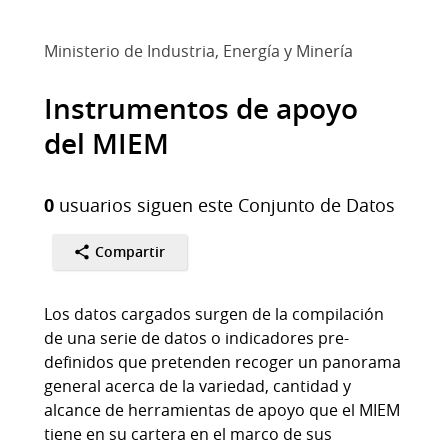
Ministerio de Industria, Energía y Minería
Instrumentos de apoyo
del MIEM
0
usuarios siguen este Conjunto de Datos
Compartir
Los datos cargados surgen de la compilación
de una serie de datos o indicadores pre-
definidos que pretenden recoger un panorama
general acerca de la variedad, cantidad y
alcance de herramientas de apoyo que el MIEM
tiene en su cartera en el marco de sus