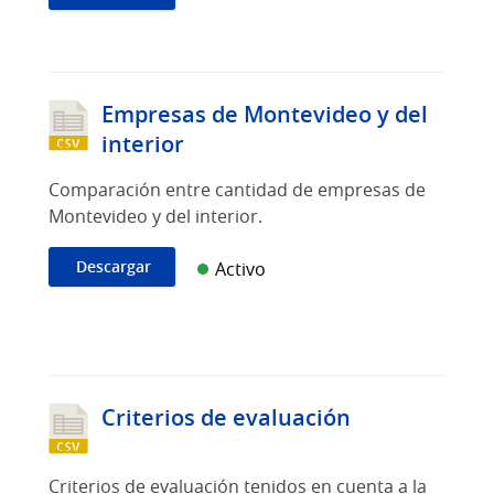
Empresas de Montevideo y del
interior
Comparación entre cantidad de empresas de
Montevideo y del interior.
Descargar
Activo
Criterios de evaluación
Criterios de evaluación tenidos en cuenta a la