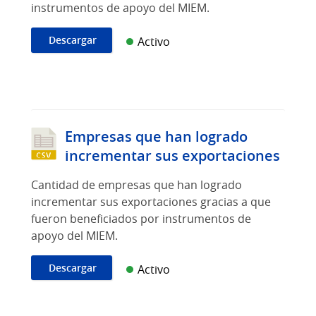
instrumentos de apoyo del MIEM.
Descargar
Activo
Empresas que han logrado
incrementar sus exportaciones
Cantidad de empresas que han logrado
incrementar sus exportaciones gracias a que
fueron beneficiados por instrumentos de
apoyo del MIEM.
Descargar
Activo