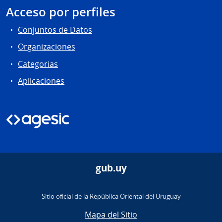
Acceso por perfiles
Conjuntos de Datos
Organizaciones
Categorias
Aplicaciones
gub.uy
Sitio oficial de la República Oriental del Uruguay
Mapa del Sitio