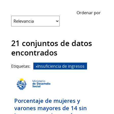
Ordenar por
21 conjuntos de datos
encontrados
Etiquetas:
Insuficiencia de ingresos
Porcentaje de mujeres y
varones mayores de 14 sin