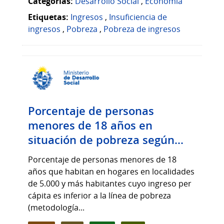
Categorias:
Desarrollo Social
,
Economía
Etiquetas:
Ingresos
,
Insuficiencia de
ingresos
,
Pobreza
,
Pobreza de ingresos
Porcentaje de personas
menores de 18 años en
situación de pobreza según...
Porcentaje de personas menores de 18
años que habitan en hogares en localidades
de 5.000 y más habitantes cuyo ingreso per
cápita es inferior a la línea de pobreza
(metodología...