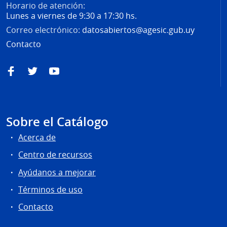
Horario de atención:
Lunes a viernes de 9:30 a 17:30 hs.
Correo electrónico:
datosabiertos@agesic.gub.uy
Contacto
Facebook
Twitter
YouTube
Sobre el Catálogo
Acerca de
Centro de recursos
Ayúdanos a mejorar
Términos de uso
Contacto