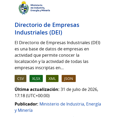
Directorio de Empresas
Industriales (DEI)
El Directorio de Empresas Industriales (DEI)
es una base de datos de empresas en
actividad que permite conocer la
localización y la actividad de todas las
empresas inscriptas en...
CSV
XLSX
XML
JSON
Última actualización:
31 de julio de 2026,
17:18 (UTC+00:00)
Publicador:
Ministerio de Industria, Energía
y Minería