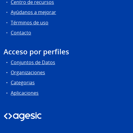
Centro de recursos
Ayúdanos a mejorar
Términos de uso
Contacto
Acceso por perfiles
Conjuntos de Datos
Organizaciones
Categorias
Aplicaciones