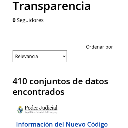
Transparencia
0
Seguidores
Ordenar por
410 conjuntos de datos
encontrados
Información del Nuevo Código