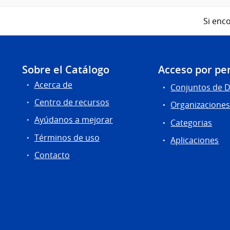
Si enco
Sobre el Catálogo
Acceso por per
Acerca de
Conjuntos de 
Centro de recursos
Organizacione
Ayúdanos a mejorar
Categorias
Términos de uso
Aplicaciones
Contacto