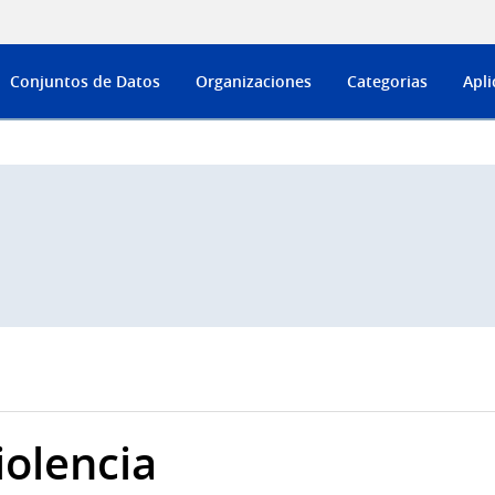
Conjuntos de Datos
Organizaciones
Categorias
Apli
iolencia