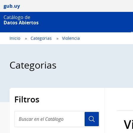
gub.uy
Catálogo de
Datos Abiertos
Inicio
Categorias
Violencia
Categorias
Filtros
Buscar
V
en
el