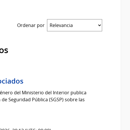
Ordenar por
os
ociados
énero del Ministerio del Interior publica
 de Seguridad Pública (SGSP) sobre las