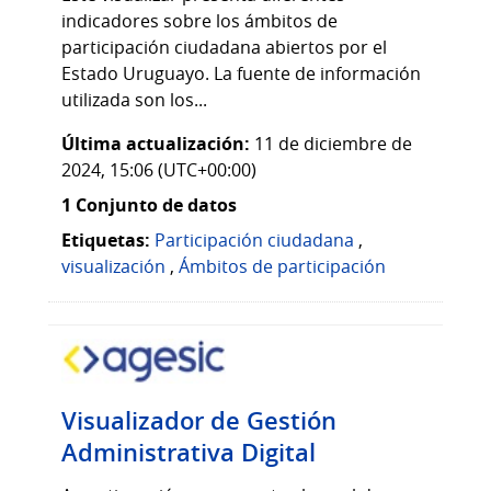
indicadores sobre los ámbitos de
participación ciudadana abiertos por el
Estado Uruguayo. La fuente de información
utilizada son los...
Última actualización:
11 de diciembre de
2024, 15:06 (UTC+00:00)
1 Conjunto de datos
Etiquetas:
Participación ciudadana
,
visualización
,
Ámbitos de participación
Visualizador de Gestión
Administrativa Digital