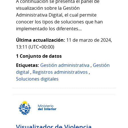
A continuación se presenta el panel de
visualización sobre la Gestión
Administrativa Digital, el cual permite
conocer los tipos de soluciones que han
implementado los diferentes...
Última actualización:
11 de marzo de 2024,
13:11 (UTC+00:00)
1 Conjunto de datos
Etiquetas:
Gestión administrativa
,
Gestión
digital
,
Registros administrativos
,
Soluciones digitales
Visualizador de Violencia