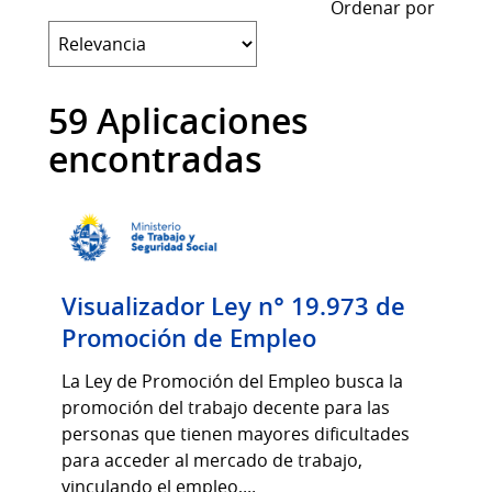
Ordenar por
59 Aplicaciones
encontradas
Visualizador Ley n° 19.973 de
Promoción de Empleo
La Ley de Promoción del Empleo busca la
promoción del trabajo decente para las
personas que tienen mayores dificultades
para acceder al mercado de trabajo,
vinculando el empleo,...