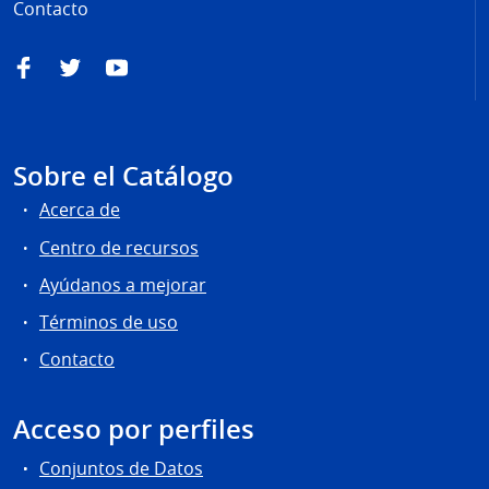
Contacto
Facebook
Twitter
YouTube
Sobre el Catálogo
Acerca de
Centro de recursos
Ayúdanos a mejorar
Términos de uso
Contacto
Acceso por perfiles
Conjuntos de Datos