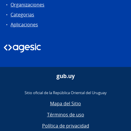
Organizaciones
Categorias
Aplicaciones
gub.uy
Sitio oficial de la República Oriental del Uruguay
Mapa del Sitio
Términos de uso
Política de privacidad