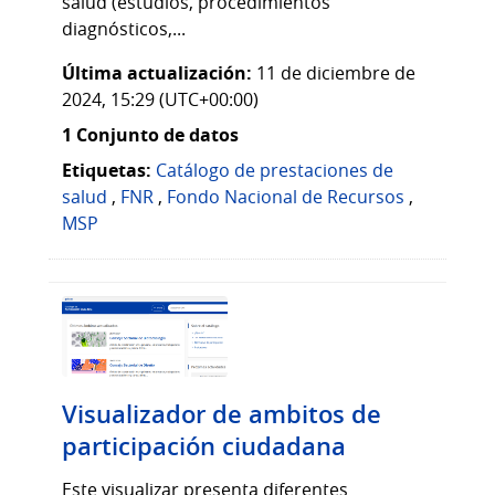
salud (estudios, procedimientos
diagnósticos,...
Última actualización:
11 de diciembre de
2024, 15:29 (UTC+00:00)
1 Conjunto de datos
Etiquetas:
Catálogo de prestaciones de
salud
,
FNR
,
Fondo Nacional de Recursos
,
MSP
Visualizador de ambitos de
participación ciudadana
Este visualizar presenta diferentes