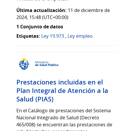
Última actualización:
11 de diciembre de
2024, 15:48 (UTC+00:00)
1 Conjunto de datos
Etiquetas:
Ley 19.973
,
Ley empleo
Prestaciones incluidas en el
Plan Integral de Atención a la
Salud (PIAS)
En el Catálogo de prestaciones del Sistema
Nacional Integrado de Salud (Decreto
465/008) se encuentran las prestaciones de