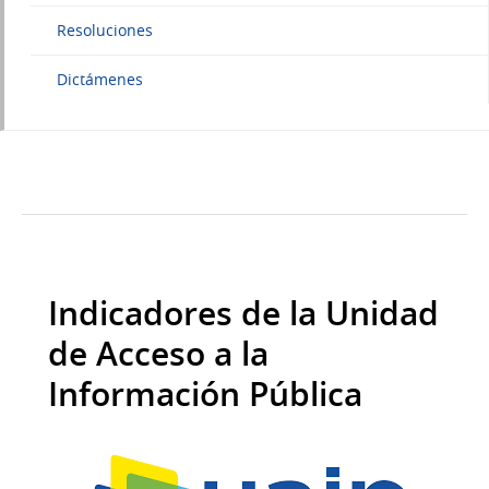
Resoluciones
Dictámenes
Indicadores de la Unidad
de Acceso a la
Información Pública