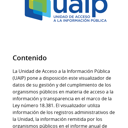
Contenido
La Unidad de Acceso a la Información Pública
(UAIP) pone a disposición este visualizador de
datos de su gestión y del cumplimiento de los
organismos públicos en materia de acceso a la
información y transparencia en el marco de la
Ley número 18.381. El visualizador utiliza
información de los registros administrativos de
la Unidad, la información remitida por los
organismos públicos en el informe anual de