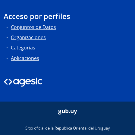
Acceso por perfiles
Conjuntos de Datos
Organizaciones
Categorias
Aplicaciones
gub.uy
Sitio oficial de la República Oriental del Uruguay