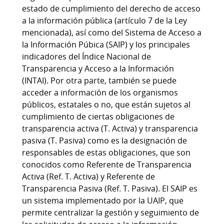
estado de cumplimiento del derecho de acceso
a la información pública (artículo 7 de la Ley
mencionada), así como del Sistema de Acceso a
la Información Púbica (SAIP) y los principales
indicadores del Índice Nacional de
Transparencia y Acceso a la Información
(INTAI). Por otra parte, también se puede
acceder a información de los organismos
públicos, estatales o no, que están sujetos al
cumplimiento de ciertas obligaciones de
transparencia activa (T. Activa) y transparencia
pasiva (T. Pasiva) como es la designación de
responsables de estas obligaciones, que son
conocidos como Referente de Transparencia
Activa (Ref. T. Activa) y Referente de
Transparencia Pasiva (Ref. T. Pasiva). El SAIP es
un sistema implementado por la UAIP, que
permite centralizar la gestión y seguimiento de