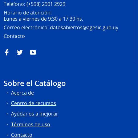
Teléfono:
(+598) 2901 2929
Horario de atención:
Lunes a viernes de 9:30 a 17:30 hs.
Correo electrónico:
datosabiertos@agesic.gub.uy
Contacto
Facebook
Twitter
YouTube
Sobre el Catálogo
Acerca de
Centro de recursos
Ayúdanos a mejorar
Términos de uso
Contacto