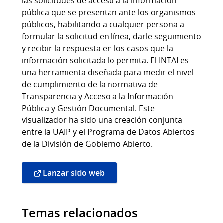
las solicitudes de acceso a la información
pública que se presentan ante los organismos
públicos, habilitando a cualquier persona a
formular la solicitud en línea, darle seguimiento
y recibir la respuesta en los casos que la
información solicitada lo permita. El INTAI es
una herramienta diseñada para medir el nivel
de cumplimiento de la normativa de
Transparencia y Acceso a la Información
Pública y Gestión Documental. Este
visualizador ha sido una creación conjunta
entre la UAIP y el Programa de Datos Abiertos
de la División de Gobierno Abierto.
Lanzar sitio web
Temas relacionados