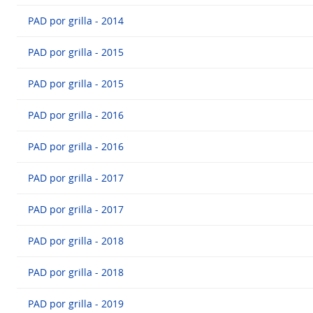
PAD por grilla - 2014
PAD por grilla - 2015
PAD por grilla - 2015
PAD por grilla - 2016
PAD por grilla - 2016
PAD por grilla - 2017
PAD por grilla - 2017
PAD por grilla - 2018
PAD por grilla - 2018
PAD por grilla - 2019