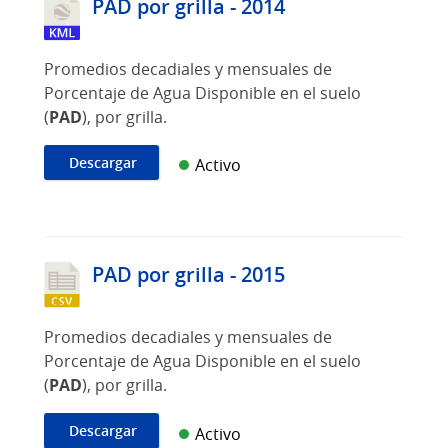
PAD por grilla - 2014
Promedios decadiales y mensuales de
Porcentaje de Agua Disponible en el suelo
(
PAD
), por grilla.
Descargar
Activo
PAD por grilla - 2015
Promedios decadiales y mensuales de
Porcentaje de Agua Disponible en el suelo
(
PAD
), por grilla.
Descargar
Activo