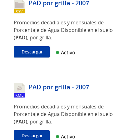
PAD por grilla - 2007
Promedios decadiales y mensuales de
Porcentaje de Agua Disponible en el suelo
(
PAD
), por grilla.
Descargar
Activo
PAD por grilla - 2007
Promedios decadiales y mensuales de
Porcentaje de Agua Disponible en el suelo
(
PAD
), por grilla.
Descargar
Activo