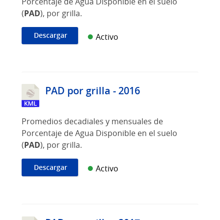
Porcentaje de Agua Disponible en el suelo
(
PAD
), por grilla.
Descargar
Activo
PAD por grilla - 2016
Promedios decadiales y mensuales de
Porcentaje de Agua Disponible en el suelo
(
PAD
), por grilla.
Descargar
Activo