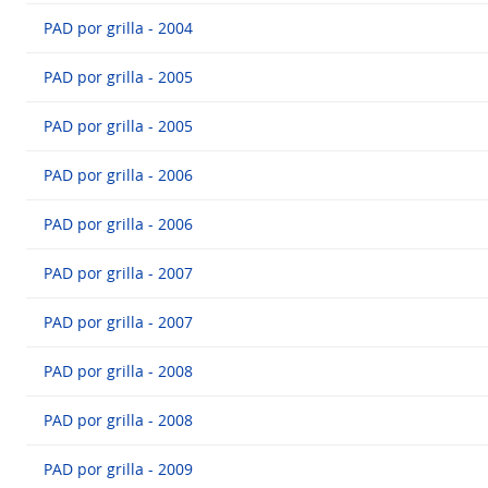
PAD por grilla - 2004
PAD por grilla - 2005
PAD por grilla - 2005
PAD por grilla - 2006
PAD por grilla - 2006
PAD por grilla - 2007
PAD por grilla - 2007
PAD por grilla - 2008
PAD por grilla - 2008
PAD por grilla - 2009