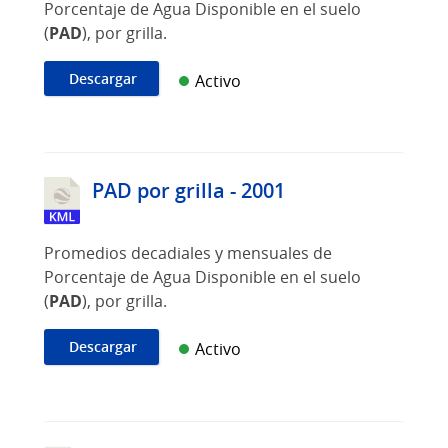
Porcentaje de Agua Disponible en el suelo
(
PAD
), por grilla.
Descargar
Activo
PAD por grilla - 2001
Promedios decadiales y mensuales de
Porcentaje de Agua Disponible en el suelo
(
PAD
), por grilla.
Descargar
Activo