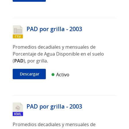
PAD por grilla - 2003
Promedios decadiales y mensuales de
Porcentaje de Agua Disponible en el suelo
(
PAD
), por grilla.
Descargar
Activo
PAD por grilla - 2003
Promedios decadiales y mensuales de