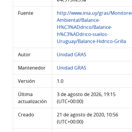
Fuente
http://www.inia.uy/gras/Monitore
Ambiental/Balance-
H%C3%ADdrico/Balance-
h%C3%ADdrico-suelos-
Uruguay/Balance-Hidrico-Grilla
Autor
Unidad GRAS
Mantenedor
Unidad GRAS
Versión
1.0
Última
3 de agosto de 2026, 19:15
actualización
(UTC+00:00)
Creado
21 de agosto de 2020, 10:56
(UTC+00:00)