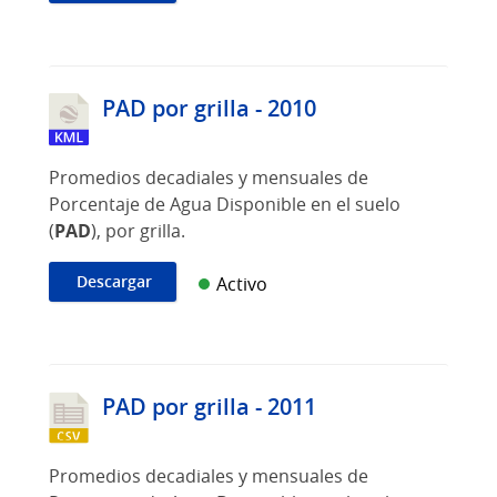
PAD por grilla - 2010
Promedios decadiales y mensuales de
Porcentaje de Agua Disponible en el suelo
(
PAD
), por grilla.
Descargar
Activo
PAD por grilla - 2011
Promedios decadiales y mensuales de