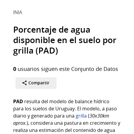
INIA
Porcentaje de agua
disponible en el suelo por
grilla (PAD)
0
usuarios siguen este Conjunto de Datos
Compartir
PAD
resulta del modelo de balance hídrico
para los suelos de Uruguay. El modelo, a paso
diario y generado para una
grilla
(
30x30km
aprox.
), considera una pastura en crecimiento y
realiza una estimación del contenido de agua