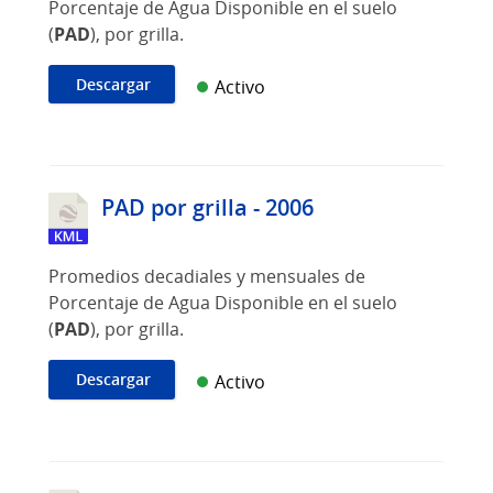
Porcentaje de Agua Disponible en el suelo
(
PAD
), por grilla.
Descargar
Activo
PAD por grilla - 2006
Promedios decadiales y mensuales de
Porcentaje de Agua Disponible en el suelo
(
PAD
), por grilla.
Descargar
Activo